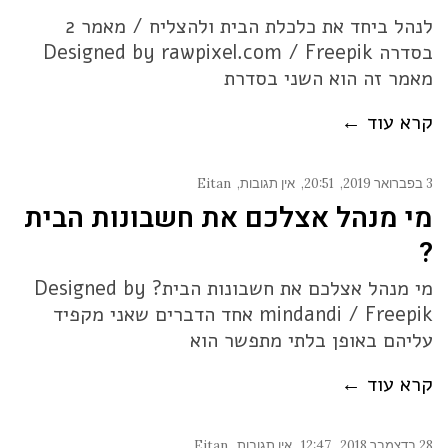
לנהל ביחד את כלכלת הבית ולהצליח / מאמר 2
בסדרה Designed by rawpixel.com / Freepik
מאמר זה הוא השני בסדרת
קרא עוד ←
3 בפברואר 2019
20:51
אין תגובות
Eitan
מי מנהל אצלכם את חשבונות הבית
?
מי מנהל אצלכם את חשבונות הבית? Designed by
mindandi / Freepik אחד הדברים שאני מקפיד
עליהם באופן בלתי מתפשר הוא
קרא עוד ←
28 בדצמבר 2018
12:47
אין תגובות
Eitan