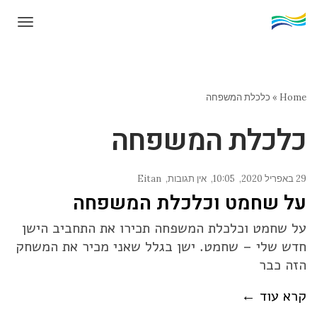
תפרי
Home
»
כלכלת המשפחה
כלכלת המשפחה
29 באפריל 2020
10:05
אין תגובות
Eitan
על שחמט וכלכלת המשפחה
על שחמט וכלכלת המשפחה תכירו את התחביב הישן
חדש שלי – שחמט. ישן בגלל שאני מכיר את המשחק
הזה כבר
קרא עוד ←