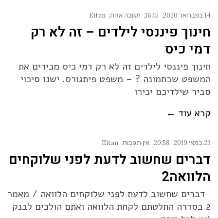
14 בפברואר 2020
16:15
תגובה אחת
Eitan
חינוך פיננסי לילדים – זה לא רק
דמי כיס
חינוך פיננסי לילדים זה לא רק דמי כיס מכירים את
המשפט שבתמונה ? – משפט פיתגורס. ישנו סיכוי
סביר שילדיכם יכירו
קרא עוד ←
23 במאי 2019
20:58
אין תגובות
Eitan
דברים שחשוב לדעת לפני שלוקחים
הלוואה2
דברים שחשוב לדעת לפני שלוקחים הלוואה / מאמר
2 בסדרה החלטתם לקחת הלוואה ואתם הולכים לבנק