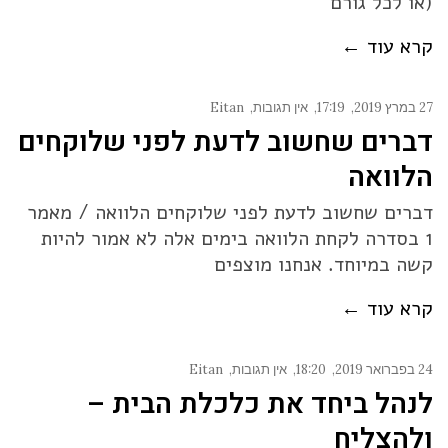
(או לכל גורם
קרא עוד ←
27 במרץ 2019
17:19
אין תגובות
Eitan
דברים שחשוב לדעת לפני שלוקחים
הלוואה
דברים שחשוב לדעת לפני שלוקחים הלוואה / מאמר
1 בסדרה לקחת הלוואה בימים אלה לא אמור להיות
קשה במיוחד. אנחנו מוצפים
קרא עוד ←
24 בפברואר 2019
18:20
אין תגובות
Eitan
לנהל ביחד את כלכלת הבית –
ולהצליח