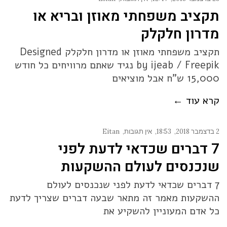
תקציב משפחתי מאוזן ובריא או
מדרון חלקלק
תקציב משפחתי מאוזן או מדרון חלקלק Designed
by ijeab / Freepik נגיד שאתם מרוויחים כל חודש
15,000 ש"ח אבל מוציאים
קרא עוד ←
2 בדצמבר 2018
18:53
אין תגובות
Eitan
7 דברים שכדאי לדעת לפני
שנכנסים לעולם ההשקעות
7 דברים שכדאי לדעת לפני שנכנסים לעולם
ההשקעות מאמר זה מתאר שבעה דברים שצריך לדעת
כל אדם המעוניין להשקיע את