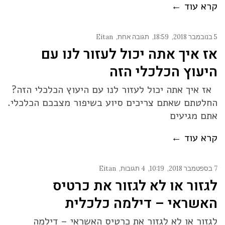
קרא עוד ←
5 בנובמבר 2018
18:59
תגובה אחת
Eitan
אז איך אתה יכול לעזור לנו עם
היעוץ הכלכלי הזה
אז איך אתה יכול לעזור לנו עם היעוץ הכלכלי הזה?
החלטתם שאתם צריכים סיוע בשיפור מצבכם הכלכלי.
אתם מגיעים
קרא עוד ←
7 בספטמבר 2018
10:19
4 תגובות
Eitan
לגזור או לא לגזור את כרטיס
האשראי – דילמה כלכלית
לגזור או לא לגזור את כרטיס האשראי – דילמה