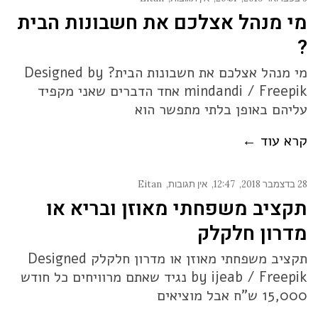
מי מנהל אצלכם את חשבונות הבית
?
מי מנהל אצלכם את חשבונות הבית? Designed by
mindandi / Freepik אחד הדברים שאני מקפיד
עליהם באופן בלתי מתפשר הוא
קרא עוד ←
28 בדצמבר 2018
12:47
אין תגובות
Eitan
תקציב משפחתי מאוזן ובריא או
מדרון חלקלק
תקציב משפחתי מאוזן או מדרון חלקלק Designed
by ijeab / Freepik נגיד שאתם מרוויחים כל חודש
15,000 ש"ח אבל מוציאים