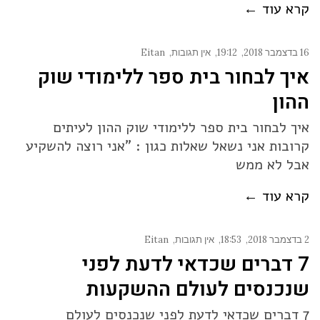
קרא עוד ←
16 בדצמבר 2018
19:12
אין תגובות
Eitan
איך לבחור בית ספר ללימודי שוק
ההון
איך לבחור בית ספר ללימודי שוק ההון לעיתים
קרובות אני נשאל שאלות כגון : "אני רוצה להשקיע
אבל לא ממש
קרא עוד ←
2 בדצמבר 2018
18:53
אין תגובות
Eitan
7 דברים שכדאי לדעת לפני
שנכנסים לעולם ההשקעות
7 דברים שכדאי לדעת לפני שנכנסים לעולם