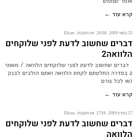
אומר שממש
קרא עוד ←
23 במאי 2019
20:58
אין תגובות
Eitan
דברים שחשוב לדעת לפני שלוקחים
הלוואה2
דברים שחשוב לדעת לפני שלוקחים הלוואה / מאמר
2 בסדרה החלטתם לקחת הלוואה ואתם הולכים לבנק
(או לכל גורם
קרא עוד ←
27 במרץ 2019
17:19
אין תגובות
Eitan
דברים שחשוב לדעת לפני שלוקחים
הלוואה