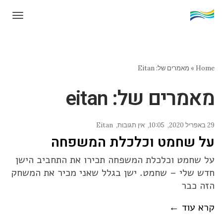
תפרי
Home
»
מאמרים של: Eitan
מאמרים של: eitan
29 באפריל 2020
10:05
אין תגובות
Eitan
על שחמט וכלכלת המשפחה
על שחמט וכלכלת המשפחה תכירו את התחביב הישן
חדש שלי – שחמט. ישן בגלל שאני מכיר את המשחק
הזה כבר
קרא עוד ←