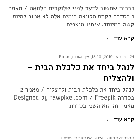
דברים שחשוב לדעת לפני שלוקחים הלוואה / מאמר
1 בסדרה לקחת הלוואה בימים אלה לא אמור להיות
קשה במיוחד. אנחנו מוצפים
קרא עוד ←
24 בפברואר 2019
18:20
אין תגובות
Eitan
לנהל ביחד את כלכלת הבית –
ולהצליח
לנהל ביחד את כלכלת הבית ולהצליח / מאמר 2
בסדרה Designed by rawpixel.com / Freepik
מאמר זה הוא השני בסדרת
קרא עוד ←
3 בפברואר 2019
20:51
אין תגובות
Eitan