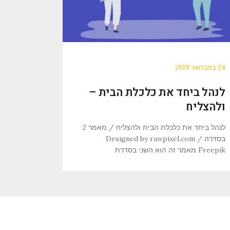
24 בפברואר 2019
לנהל ביחד את כלכלת הבית –
ולהצליח
לנהל ביחד את כלכלת הבית ולהצליח / מאמר 2
בסדרה Designed by rawpixel.com /
Freepik מאמר זה הוא השני בסדרת