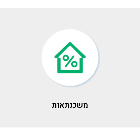
משכנתאות