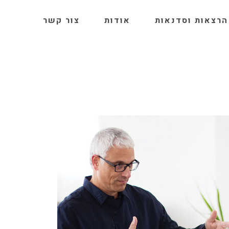
הרצאות וסדנאות
אודות
צור קשר