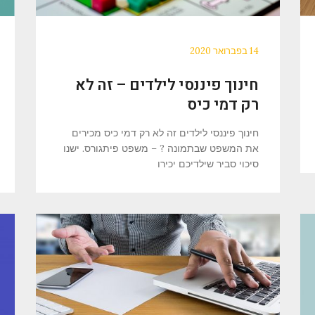
14 בפברואר 2020
חינוך פיננסי לילדים – זה לא
רק דמי כיס
חינוך פיננסי לילדים זה לא רק דמי כיס מכירים
את המשפט שבתמונה ? – משפט פיתגורס. ישנו
סיכוי סביר שילדיכם יכירו