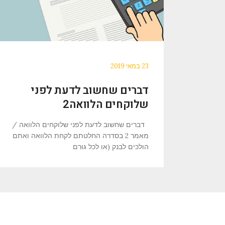
23 במאי 2019
דברים שחשוב לדעת לפני
שלוקחים הלוואה2
דברים שחשוב לדעת לפני שלוקחים הלוואה /
מאמר 2 בסדרה החלטתם לקחת הלוואה ואתם
הולכים לבנק (או לכל גורם