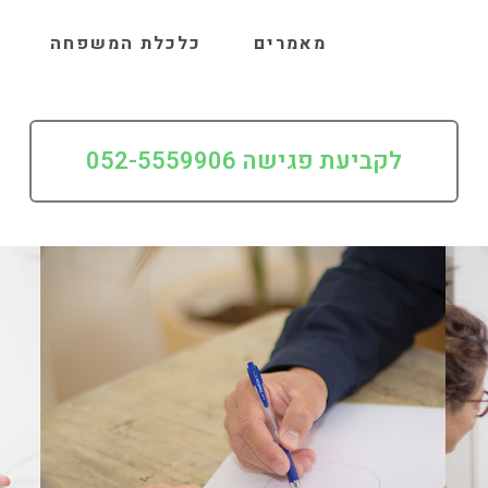
מאמרים
כלכלת המשפחה
לקביעת פגישה 052-5559906