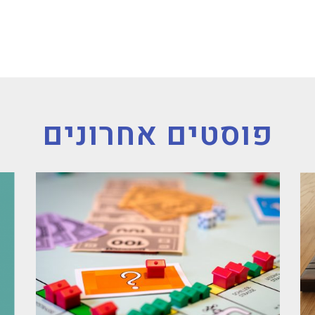
פוסטים אחרונים