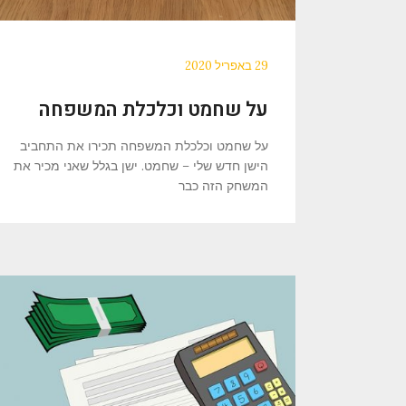
29 באפריל 2020
על שחמט וכלכלת המשפחה
על שחמט וכלכלת המשפחה תכירו את התחביב
הישן חדש שלי – שחמט. ישן בגלל שאני מכיר את
המשחק הזה כבר