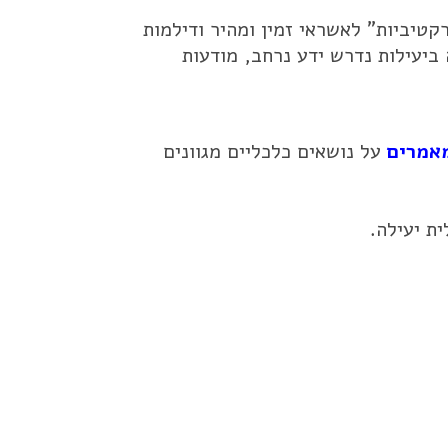
קטיביות" לאשראי זמין ומהיר ודילמות
 ביעילות נדרש ידע נרחב, מודעות
אמרים
על נושאים כלכליים מגוונים
ת יעילה.