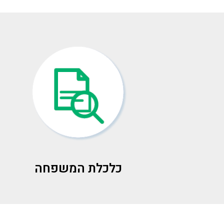
כלכלת המשפחה