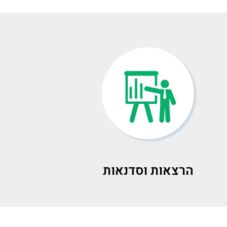
הרצאות וסדנאות