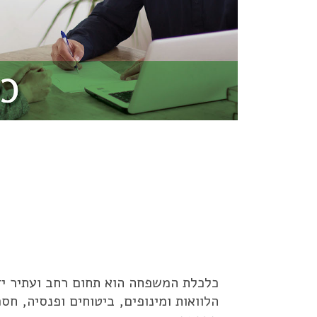
כלכלת המשפחה הוא תחום רחב ועתיר יד