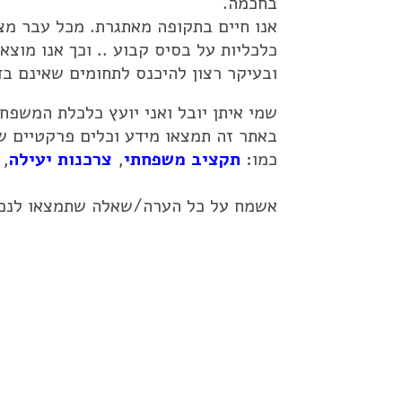
בחכמה.
אנו חיים בתקופה מאתגרת. מכל עבר מצי
כלכליות על בסיס קבוע .. וכך אנו מוצא
ובעיקר רצון להיכנס לתחומים שאינם ב
שמי איתן יובל ואני יועץ כלכלת המשפח
באתר זה תמצאו מידע וכלים פרקטיים שי
כמו:
תקציב משפחתי
,
צרכנות יעילה
,
אשמח על כל הערה/שאלה שתמצאו לנכ