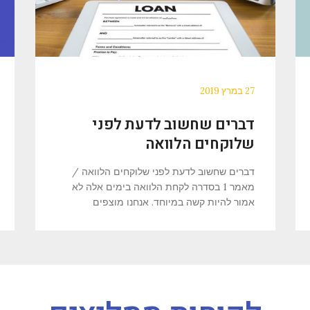
27 במרץ 2019
דברים שחשוב לדעת לפני
שלוקחים הלוואה
דברים שחשוב לדעת לפני שלוקחים הלוואה /
מאמר 1 בסדרה לקחת הלוואה בימים אלה לא
אמור להיות קשה במיוחד. אנחנו מוצפים