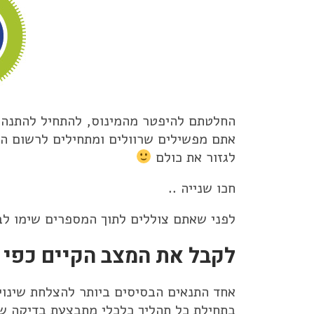
החלטתם להיפטר מהמינוס, להתחיל להתנהל 
אתם מפשילים שרוולים ומתחילים לרשום הו
לגזור את כולם
חכו שנייה ..
לפני שאתם צוללים לתוך המספרים שימו לב
לקבל את המצב הקיים כפי 
אחד התנאים הבסיסים ביותר להצלחת שינוי 
בתחילת כל תהליך כלכלי מתבצעת בדיקה ש