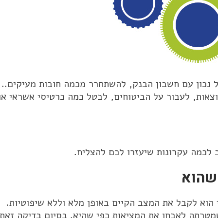
נכון עם חשבון הבנק, להשתחרר מכמה חובות מעיקים..
צאות, לעבור על הביטוחים, לבטל כמה כרטיסי אשראי או
 לכמה עקרונות שיעזרו לכם להצליח.
שהוא
הוא לקבל את המצב הקיים באופן מלא וללא שיפוטיות.
מטרתה לאבחן את המציאות כפי שהיא. בסיום בדיקה זאת