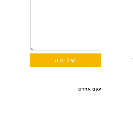
שליחה
עקבו אחרינו