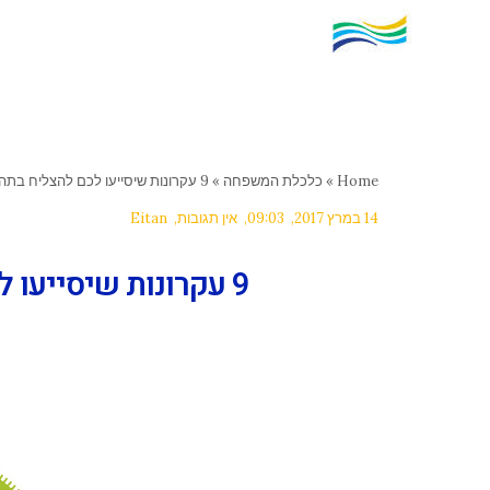
Home
»
כלכלת המשפחה
»
9 עקרונות שיסייעו לכם להצליח בתהליך כלכלי מאתגר
14 במרץ 2017
09:03
אין תגובות
Eitan
9 עקרונות שיסייעו לכם להצליח בתהליך כלכלי מאתגר