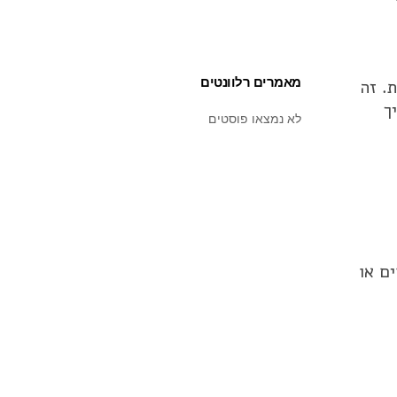
מאמרים רלוונטים
. זה
ך
לא נמצאו פוסטים
ם או