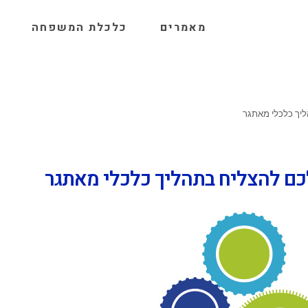
מאמרים
כלכלת המשפחה