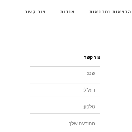
הרצאות וסדנאות
אודות
צור קשר
צור קשר
שם:
דוא"ל:
טלפון:
ההודעה
שלך: