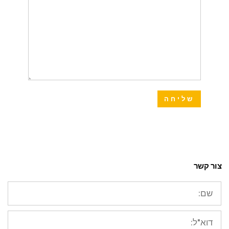
צור קשר
שם:
דוא"ל: