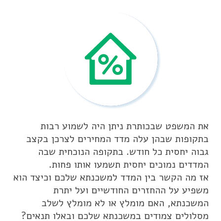
את המשפט שבכותרת ניתן היה לשמוע רבות
בתקופות שבהן עלה מדד המחירים לצרכן בקצב
גבוה יחסית כל חודש. בתקופה הנוכחית שבה
המדדים נמוכים יחסית תשמעו אותו פחות.
אז מה הקשר בין המדד למשכנתא שלכם וכיצד הוא
משפיע על ההחזרים החודשיים ועל יתרת
המשכנתא, האם מומלץ או לא מומלץ לשלב
מסלולים צמודים במשכנתא שלכם ובאלו תנאים?