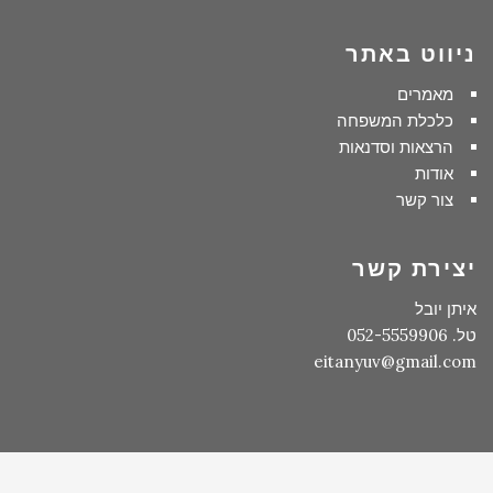
ניווט באתר
מאמרים
כלכלת המשפחה
הרצאות וסדנאות
אודות
צור קשר
יצירת קשר
איתן יובל
טל. 052-5559906
eitanyuv@gmail.com