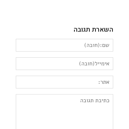
השארת תגובה