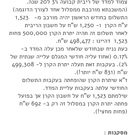
צמוד למדד של ריבית קבועה 3% ל20 שנה.
(המשכנתא מורכבת ממסלול אחד לצורך הדוגמה)
התשלום בחודש הראשון יהיה מורכב מ- 1,523
ע"ח הקרן ו- 1,250 ש"ח על חשבון הריבית
לאחר תשלום זה תהיה יתרת הקרן 500,000 פחות
1,523 דהיינו : 498,477 ש"ח.
כעת נניח שבחודש שלאחר מכן עלה המדד ב-
0.17% (אחוז עליה חודשי המגלם עלייה שנתית של
2%). בעקבות זאת תעלה יתרת הקרן ל- 499,308
ש"ח (831 ש"ח יותר!).
ז"א שיתרת הקרן שהופחתה בעקבות התשלום
החודשי עלתה בעקבות עליית המדד.
שילמתם 1,523 ש"ח על חשבון הקרן אך בפועל
פחתה יתרת הקרן במסלול זה רק ב- 692 ש"ח
(פחות מחצי!).
מסקנות
: