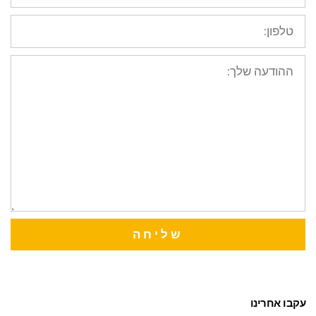
טלפון:
ההודעה
שלך:
שליחה
עקבו אחרינו