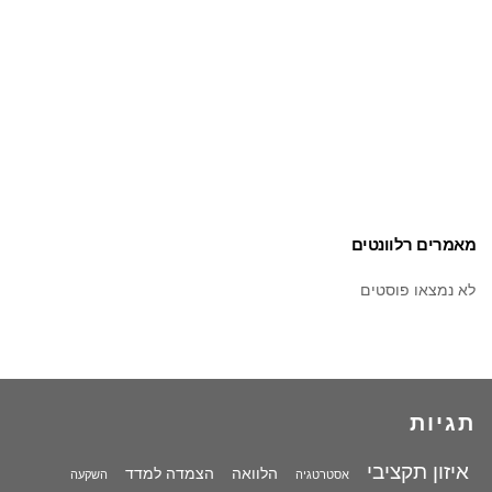
מאמרים רלוונטים
לא נמצאו פוסטים
תגיות
איזון תקציבי
הלוואה
הצמדה למדד
אסטרטגיה
השקעה