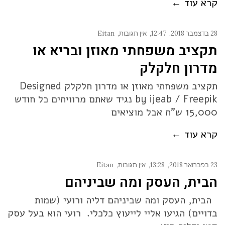
קרא עוד ←
28 בדצמבר 2018
12:47
אין תגובות
Eitan
תקציב משפחתי מאוזן ובריא או
מדרון חלקלק
תקציב משפחתי מאוזן או מדרון חלקלק Designed
by ijeab / Freepik נגיד שאתם מרוויחים כל חודש
15,000 ש"ח אבל מוציאים
קרא עוד ←
23 בפברואר 2018
13:28
אין תגובות
Eitan
הבית, העסק ומה שביניהם
הבית, העסק ומה שביניהם דליה ורועי (שמות
בדויים) הגיעו אליי לייעוץ כלכלי. רועי הוא בעל עסק