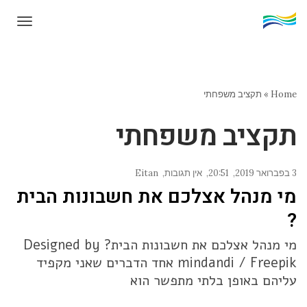
תפרי
Home
»
תקציב משפחתי
תקציב משפחתי
3 בפברואר 2019
20:51
אין תגובות
Eitan
מי מנהל אצלכם את חשבונות הבית
?
מי מנהל אצלכם את חשבונות הבית? Designed by
mindandi / Freepik אחד הדברים שאני מקפיד
עליהם באופן בלתי מתפשר הוא