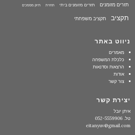
תזרים מזומנים
תזרים מזומנים ביתי
תחזית
תיוק מסמכים
תקציב
תקציב משפחתי
ניווט באתר
מאמרים
כלכלת המשפחה
הרצאות וסדנאות
אודות
צור קשר
יצירת קשר
איתן יובל
טל. 052-5559906
eitanyuv@gmail.com