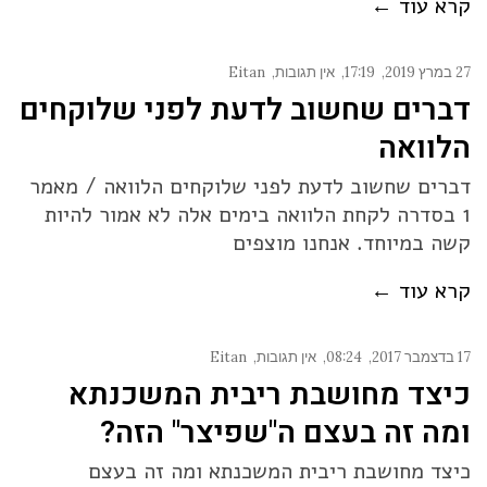
קרא עוד ←
27 במרץ 2019
17:19
אין תגובות
Eitan
דברים שחשוב לדעת לפני שלוקחים
הלוואה
דברים שחשוב לדעת לפני שלוקחים הלוואה / מאמר
1 בסדרה לקחת הלוואה בימים אלה לא אמור להיות
קשה במיוחד. אנחנו מוצפים
קרא עוד ←
17 בדצמבר 2017
08:24
אין תגובות
Eitan
כיצד מחושבת ריבית המשכנתא
ומה זה בעצם ה"שפיצר" הזה?
כיצד מחושבת ריבית המשכנתא ומה זה בעצם