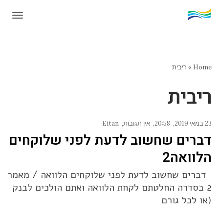
תפרי
Home
»
ריבית
ריבית
23 במאי 2019
20:58
אין תגובות
Eitan
דברים שחשוב לדעת לפני שלוקחים
הלוואה2
דברים שחשוב לדעת לפני שלוקחים הלוואה / מאמר
2 בסדרה החלטתם לקחת הלוואה ואתם הולכים לבנק
(או לכל גורם