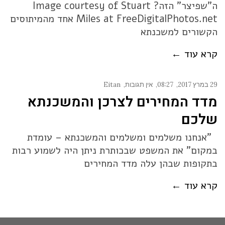
ה"שפיצר" הזה? Image courtesy of Stuart
Miles at FreeDigitalPhotos.net אחד מהמיתוסים
הקשורים למשכנתא
קרא עוד ←
29 במרץ 2017
08:27
אין תגובות
Eitan
מדד המחירים לצרכן והמשכנתא
שלכם
"אנחנו משלמים ומשלמים והמשכנתא – עומדת
במקום" את המשפט שבכותרת ניתן היה לשמוע רבות
בתקופות שבהן עלה מדד המחירים
קרא עוד ←