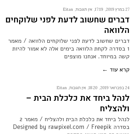
27 במרץ 2019
17:19
אין תגובות
Eitan
דברים שחשוב לדעת לפני שלוקחים
הלוואה
דברים שחשוב לדעת לפני שלוקחים הלוואה / מאמר
1 בסדרה לקחת הלוואה בימים אלה לא אמור להיות
קשה במיוחד. אנחנו מוצפים
קרא עוד ←
24 בפברואר 2019
18:20
אין תגובות
Eitan
לנהל ביחד את כלכלת הבית –
ולהצליח
לנהל ביחד את כלכלת הבית ולהצליח / מאמר 2
בסדרה Designed by rawpixel.com / Freepik