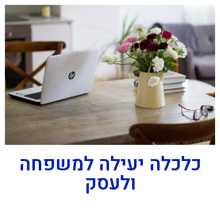
כלכלה יעילה למשפחה
ולעסק