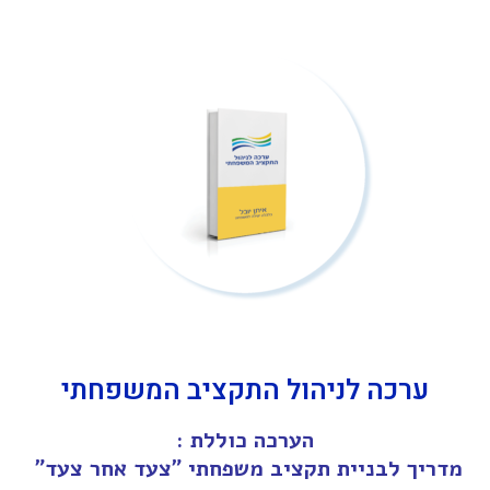
ערכה לניהול התקציב המשפחתי
הערכה כוללת :
מדריך לבניית תקציב משפחתי "צעד אחר צעד"