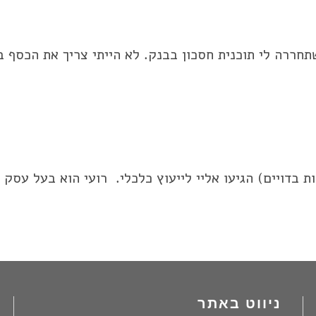
בדויים) הגיעו אליי לייעוץ כלכלי. רועי הוא בעל עסק ק
ניווט באתר