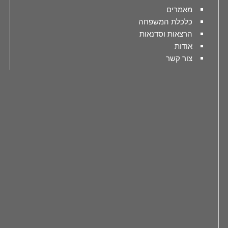
מאמרים
כלכלת המשפחה
הרצאות וסדנאות
אודות
צור קשר