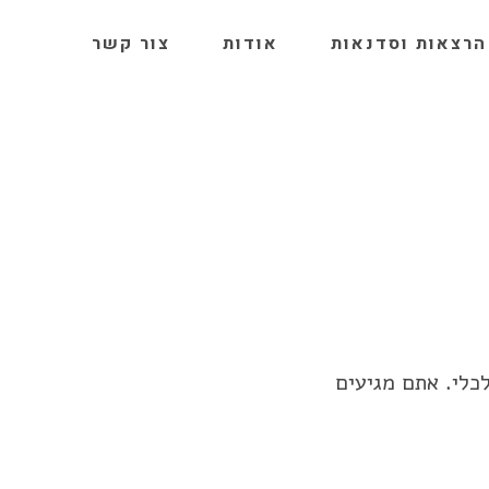
הרצאות וסדנאות
אודות
צור קשר
כלי. אתם מגיעים