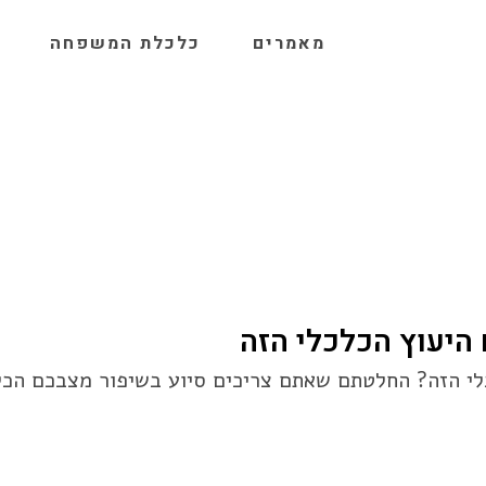
מאמרים
כלכלת המשפחה
 היעוץ הכלכלי הזה
כלי הזה? החלטתם שאתם צריכים סיוע בשיפור מצבכם הכל